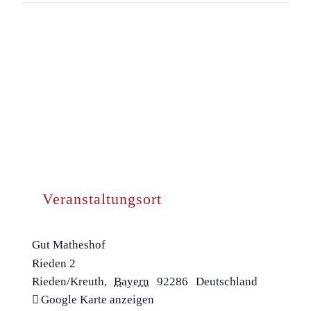
Veranstaltungsort
Gut Matheshof
Rieden 2
Rieden/Kreuth
,
Bayern
92286
Deutschland
Google Karte anzeigen