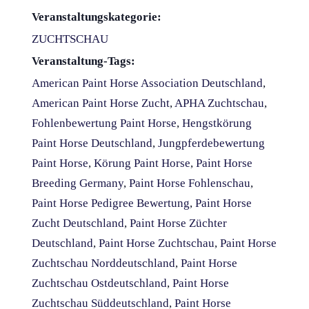
Veranstaltungskategorie:
ZUCHTSCHAU
Veranstaltung-Tags:
American Paint Horse Association Deutschland
,
American Paint Horse Zucht
,
APHA Zuchtschau
,
Fohlenbewertung Paint Horse
,
Hengstkörung
Paint Horse Deutschland
,
Jungpferdebewertung
Paint Horse
,
Körung Paint Horse
,
Paint Horse
Breeding Germany
,
Paint Horse Fohlenschau
,
Paint Horse Pedigree Bewertung
,
Paint Horse
Zucht Deutschland
,
Paint Horse Züchter
Deutschland
,
Paint Horse Zuchtschau
,
Paint Horse
Zuchtschau Norddeutschland
,
Paint Horse
Zuchtschau Ostdeutschland
,
Paint Horse
Zuchtschau Süddeutschland
,
Paint Horse