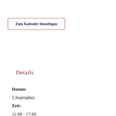
Zum Kalender hinzufügen
Details
Datum:
5 September
Zeit:
11:00 - 17:00