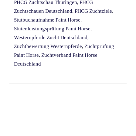
PHCG Zuchtschau Thüringen
,
PHCG
Zuchtschauen Deutschland
,
PHCG Zuchtziele
,
Stutbuchaufnahme Paint Horse
,
Stutenleistungsprüfung Paint Horse
,
Westernpferde Zucht Deutschland
,
Zuchtbewertung Westernpferde
,
Zuchtprüfung
Paint Horse
,
Zuchtverband Paint Horse
Deutschland