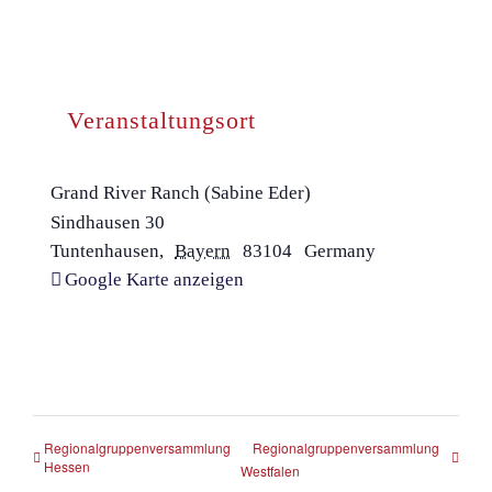
Veranstaltungsort
Grand River Ranch (Sabine Eder)
Sindhausen 30
Tuntenhausen
,
Bayern
83104
Germany
Google Karte anzeigen
Regionalgruppenversammlung
Regionalgruppenversammlung
Hessen
Westfalen