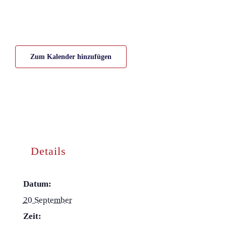
Zum Kalender hinzufügen
Details
Datum:
20 September
Zeit: