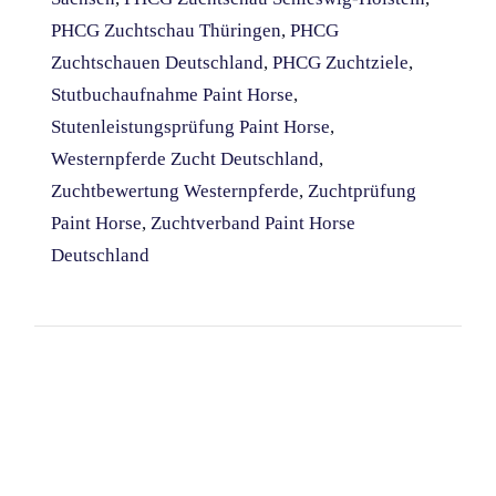
PHCG Zuchtschau Thüringen
,
PHCG
Zuchtschauen Deutschland
,
PHCG Zuchtziele
,
Stutbuchaufnahme Paint Horse
,
Stutenleistungsprüfung Paint Horse
,
Westernpferde Zucht Deutschland
,
Zuchtbewertung Westernpferde
,
Zuchtprüfung
Paint Horse
,
Zuchtverband Paint Horse
Deutschland