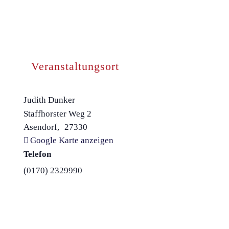
Veranstaltungsort
Judith Dunker
Staffhorster Weg 2
Asendorf
,
27330
Google Karte anzeigen
Telefon
(0170) 2329990