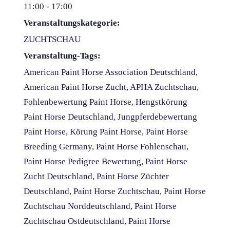
11:00 - 17:00
Veranstaltungskategorie:
ZUCHTSCHAU
Veranstaltung-Tags:
American Paint Horse Association Deutschland
,
American Paint Horse Zucht
,
APHA Zuchtschau
,
Fohlenbewertung Paint Horse
,
Hengstkörung
Paint Horse Deutschland
,
Jungpferdebewertung
Paint Horse
,
Körung Paint Horse
,
Paint Horse
Breeding Germany
,
Paint Horse Fohlenschau
,
Paint Horse Pedigree Bewertung
,
Paint Horse
Zucht Deutschland
,
Paint Horse Züchter
Deutschland
,
Paint Horse Zuchtschau
,
Paint Horse
Zuchtschau Norddeutschland
,
Paint Horse
Zuchtschau Ostdeutschland
,
Paint Horse