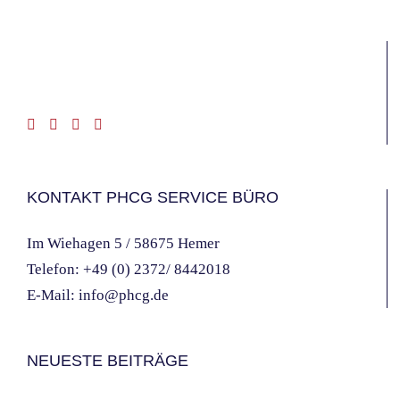
KONTAKT PHCG SERVICE BÜRO
Im Wiehagen 5 / 58675 Hemer
Telefon:
+49 (0) 2372/ 8442018
E-Mail:
info@phcg.de
NEUESTE BEITRÄGE