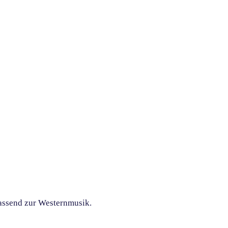
assend zur Westernmusik.