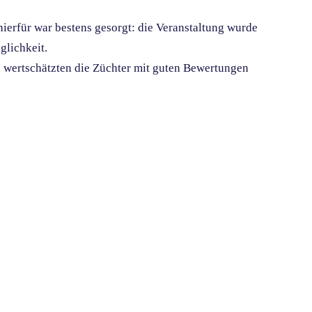
ierfür war bestens gesorgt: die Veranstaltung wurde
glichkeit.
d wertschätzten die Züchter mit guten Bewertungen