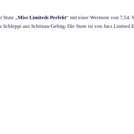
t Stute „
Miss Limiteds Perfekt
“ mit einer Wertnote von 7,54. 
Schleppi aus Schönau/Gebüg. Die Stute ist von Jacs Limited Ed