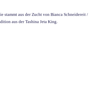
Sie stammt aus der Zucht von Bianca Schneidereit /
ition aus der Tashina Jeta King.