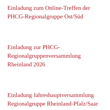
Einladung zum Online-Treffen der
PHCG-Regionalgruppe Ost/Süd
Einladung zur PHCG-
Regionalgruppenversammlung
Rheinland 2026
Einladung Jahreshauptversammlung
Regionalgruppe Rheinland-Pfalz/Saar