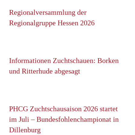
Regionalversammlung der
Regionalgruppe Hessen 2026
Informationen Zuchtschauen: Borken
und Ritterhude abgesagt
PHCG Zuchtschausaison 2026 startet
im Juli – Bundesfohlenchampionat in
Dillenburg