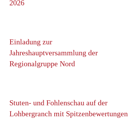
2026
Einladung zur
Jahreshauptversammlung der
Regionalgruppe Nord
Stuten- und Fohlenschau auf der
Lohbergranch mit Spitzenbewertungen