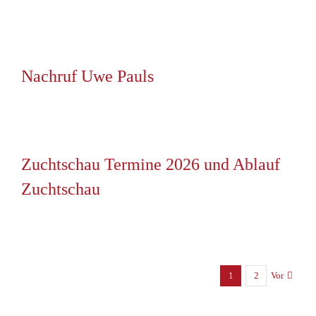
Nachruf Uwe Pauls
Zuchtschau Termine 2026 und Ablauf
Zuchtschau
1
2
Vor