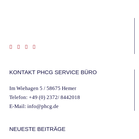
KONTAKT PHCG SERVICE BÜRO
Im Wiehagen 5 / 58675 Hemer
Telefon:
+49 (0) 2372/ 8442018
E-Mail:
info@phcg.de
NEUESTE BEITRÄGE