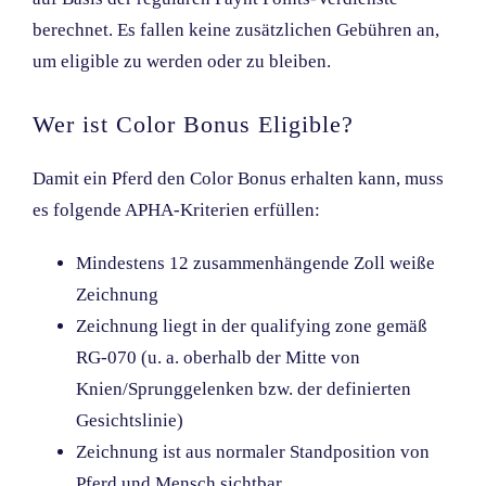
berechnet. Es fallen keine zusätzlichen Gebühren an,
um eligible zu werden oder zu bleiben.
Wer ist Color Bonus Eligible?
Damit ein Pferd den Color Bonus erhalten kann, muss
es folgende APHA-Kriterien erfüllen:
Mindestens 12 zusammenhängende Zoll weiße
Zeichnung
Zeichnung liegt in der qualifying zone gemäß
RG-070 (u. a. oberhalb der Mitte von
Knien/Sprunggelenken bzw. der definierten
Gesichtslinie)
Zeichnung ist aus normaler Standposition von
Pferd und Mensch sichtbar