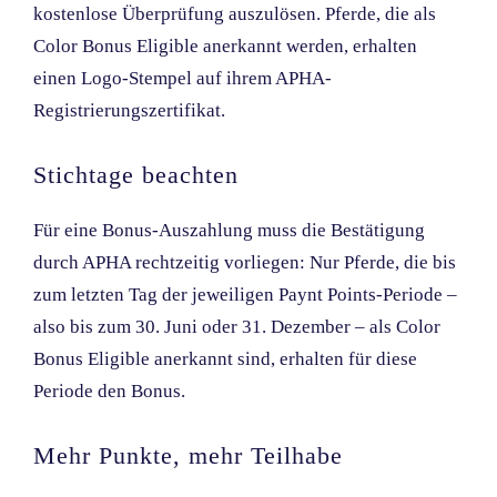
kostenlose Überprüfung auszulösen. Pferde, die als
Color Bonus Eligible anerkannt werden, erhalten
einen Logo-Stempel auf ihrem APHA-
Registrierungszertifikat.
Stichtage beachten
Für eine Bonus-Auszahlung muss die Bestätigung
durch APHA rechtzeitig vorliegen: Nur Pferde, die bis
zum letzten Tag der jeweiligen Paynt Points-Periode –
also bis zum 30. Juni oder 31. Dezember – als Color
Bonus Eligible anerkannt sind, erhalten für diese
Periode den Bonus.
Mehr Punkte, mehr Teilhabe