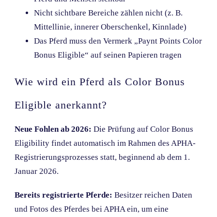
Nicht sichtbare Bereiche zählen nicht (z. B.
Mittellinie, innerer Oberschenkel, Kinnlade)
Das Pferd muss den Vermerk „Paynt Points Color
Bonus Eligible“ auf seinen Papieren tragen
Wie wird ein Pferd als Color Bonus
Eligible anerkannt?
Neue Fohlen ab 2026:
Die Prüfung auf Color Bonus
Eligibility findet automatisch im Rahmen des APHA-
Registrierungsprozesses statt, beginnend ab dem 1.
Januar 2026.
Bereits registrierte Pferde:
Besitzer reichen Daten
und Fotos des Pferdes bei APHA ein, um eine