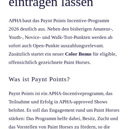
eintragen lassen
APHA baut das Paynt Points Incentive-Programm
2026 deutlich aus. Neben den bisherigen Amateur-,
Youth-, Novice- und Walk-Trot-Punkten werden ab
sofort auch Open-Punkte auszahlungsrelevant.
Zusätzlich startet ein neuer
Color Bonus
für eligible,
offensichtlich gezeichnete Paint Horses.
Was ist Paynt Points?
Paynt Points ist ein APHA-Incentiveprogramm, das
Teilnahme und Erfolg in APHA-approved Shows
belohnt. Es soll das Engagement rund um Paint Horses
stärken: Das Programm helfe dabei, Besitz, Zucht und
das Vorstellen von Paint Horses zu fördern, so die