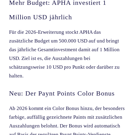
Mehr Budget: APHA investiert 1
Million USD jährlich
Für die 2026-Erweiterung stockt APHA das
zusätzliche Budget um 500.000 USD auf und bringt
das jährliche Gesamtinvestment damit auf 1 Million
USD. Ziel ist es, die Auszahlungen bei
schätzungsweise 10 USD pro Punkt oder darüber zu
halten.
Neu: Der Paynt Points Color Bonus
Ab 2026 kommt ein Color Bonus hinzu, der besonders
farbige, auffällig gezeichnete Paints mit zusätzlichen
Auszahlungen belohnt. Der Bonus wird automatisch
auf Basis der regulären Paynt Points-Verdienste