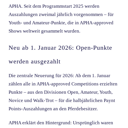
APHA. Seit dem Programmstart 2025 werden
Auszahlungen zweimal jährlich vorgenommen – für
Youth- und Amateur-Punkte, die in APHA-approved
Shows weltweit gesammelt wurden.
Neu ab 1. Januar 2026: Open-Punkte
werden ausgezahlt
Die zentrale Neuerung für 2026: Ab dem 1. Januar
zählen alle in APHA-approved Competitions erzielten
Punkte – aus den Divisionen Open, Amateur, Youth,
Novice und Walk-Trot – für die halbjährlichen Paynt
Points-Auszahlungen an den Pferdebesitzer.
APHA erklärt den Hintergrund: Ursprünglich waren