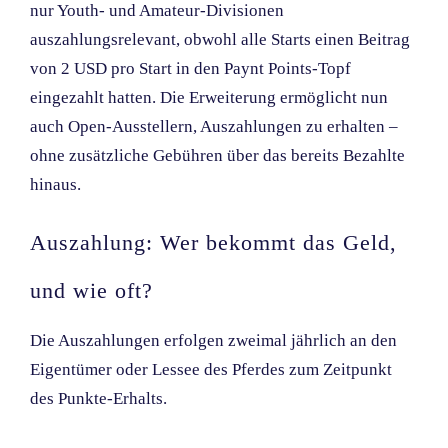
nur Youth- und Amateur-Divisionen
auszahlungsrelevant, obwohl alle Starts einen Beitrag
von 2 USD pro Start in den Paynt Points-Topf
eingezahlt hatten. Die Erweiterung ermöglicht nun
auch Open-Ausstellern, Auszahlungen zu erhalten –
ohne zusätzliche Gebühren über das bereits Bezahlte
hinaus.
Auszahlung: Wer bekommt das Geld,
und wie oft?
Die Auszahlungen erfolgen zweimal jährlich an den
Eigentümer oder Lessee des Pferdes zum Zeitpunkt
des Punkte-Erhalts.