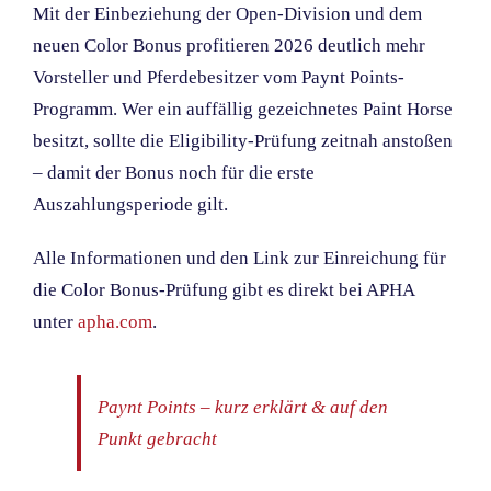
Mit der Einbeziehung der Open-Division und dem
neuen Color Bonus profitieren 2026 deutlich mehr
Vorsteller und Pferdebesitzer vom Paynt Points-
Programm. Wer ein auffällig gezeichnetes Paint Horse
besitzt, sollte die Eligibility-Prüfung zeitnah anstoßen
– damit der Bonus noch für die erste
Auszahlungsperiode gilt.
Alle Informationen und den Link zur Einreichung für
die Color Bonus-Prüfung gibt es direkt bei APHA
unter
apha.com
.
Paynt Points – kurz erklärt & auf den
Punkt gebracht