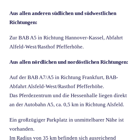
Aus allen anderen südlichen und südwestlichen
Richtungen:
Zur BAB A5 in Richtung Hannover-Kassel, Abfahrt
Alfeld-West/Rasthof Pfefferhöhe.
Aus allen nördlichen und nordöstlichen Richtungen:
Auf der BAB A7/A5 in Richtung Frankfurt, BAB-
Abfahrt Alsfeld-West/Rasthof Pfefferhöhe.
Das Pferdezentrum und die Hessenhalle liegen direkt
an der Autobahn A5, ca. 0,5 km in Richtung Alsfeld.
Ein großzügiger Parkplatz in unmittelbarer Nähe ist
vorhanden.
Im Radius von 35 km befinden sich ausreichend