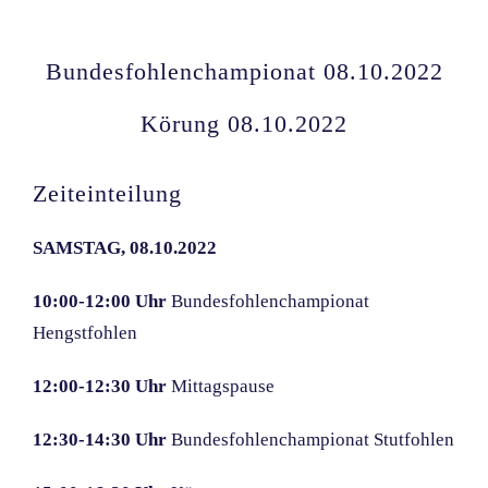
Bundesfohlenchampionat 08.10.2022
Körung 08.10.2022
Zeiteinteilung
SAMSTAG, 08.10.2022
10:00-12:00 Uhr
Bundesfohlenchampionat
Hengstfohlen
12:00-12:30 Uhr
Mittagspause
12:30-14:30 Uhr
Bundesfohlenchampionat Stutfohlen