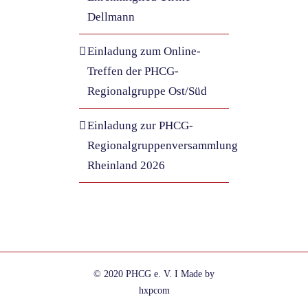
Dellmann
Einladung zum Online-
Treffen der PHCG-
Regionalgruppe Ost/Süd
Einladung zur PHCG-
Regionalgruppenversammlung
Rheinland 2026
© 2020 PHCG e. V. I Made by
hxpcom