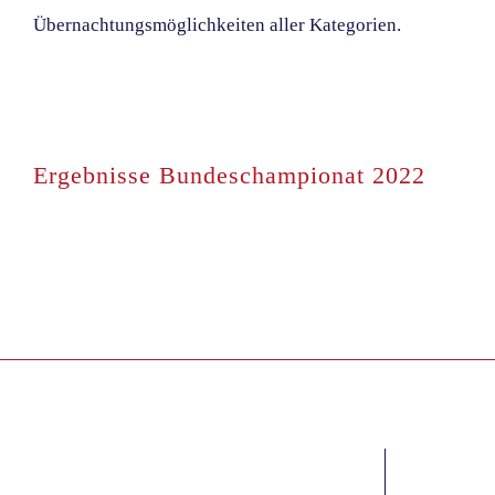
Übernachtungsmöglichkeiten aller Kategorien.
Ergebnisse Bundeschampionat 2022