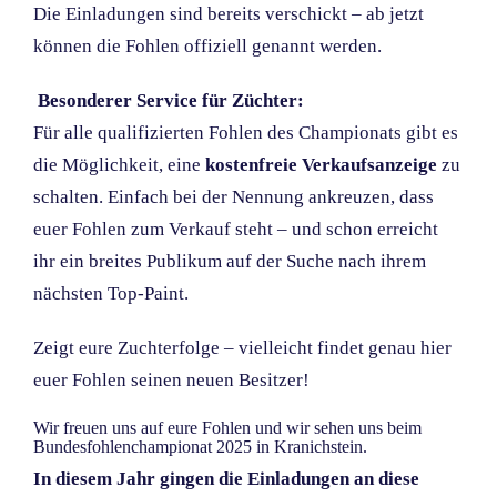
Die Einladungen sind bereits verschickt – ab jetzt
können die Fohlen offiziell genannt werden.
Besonderer Service für Züchter:
Für alle qualifizierten Fohlen des Championats gibt es
die Möglichkeit, eine
kostenfreie Verkaufsanzeige
zu
schalten. Einfach bei der Nennung ankreuzen, dass
euer Fohlen zum Verkauf steht – und schon erreicht
ihr ein breites Publikum auf der Suche nach ihrem
nächsten Top-Paint.
Zeigt eure Zuchterfolge – vielleicht findet genau hier
euer Fohlen seinen neuen Besitzer!
Wir freuen uns auf eure Fohlen und wir sehen uns beim
Bundesfohlenchampionat 2025 in Kranichstein.
In diesem Jahr gingen die Einladungen an diese