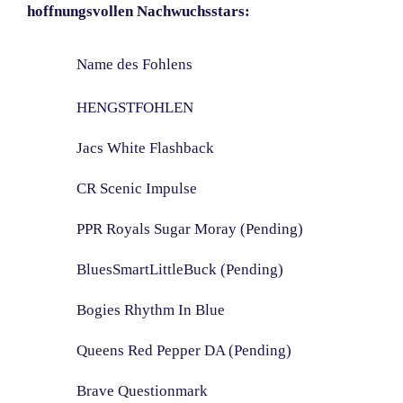
hoffnungsvollen Nachwuchsstars:
Name des Fohlens
HENGSTFOHLEN
Jacs White Flashback
CR Scenic Impulse
PPR Royals Sugar Moray (Pending)
BluesSmartLittleBuck (Pending)
Bogies Rhythm In Blue
Queens Red Pepper DA (Pending)
Brave Questionmark