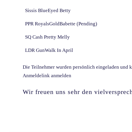
Sissis BlueEyed Betty
PPR RoyalsGoldBabette (Pending)
SQ Cash Pretty Melly
LDR GunWalk In April
Die Teilnehmer wurden persönlich eingeladen und 
Anmeldelink anmelden
Wir freuen uns sehr den vielverspre