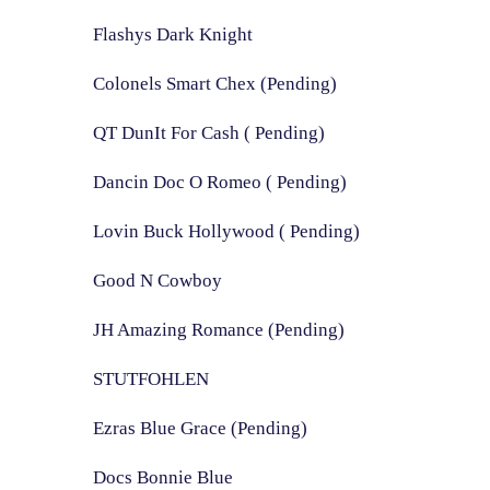
Flashys Dark Knight
Colonels Smart Chex (Pending)
QT DunIt For Cash ( Pending)
Dancin Doc O Romeo ( Pending)
Lovin Buck Hollywood ( Pending)
Good N Cowboy
JH Amazing Romance (Pending)
STUTFOHLEN
Ezras Blue Grace (Pending)
Docs Bonnie Blue