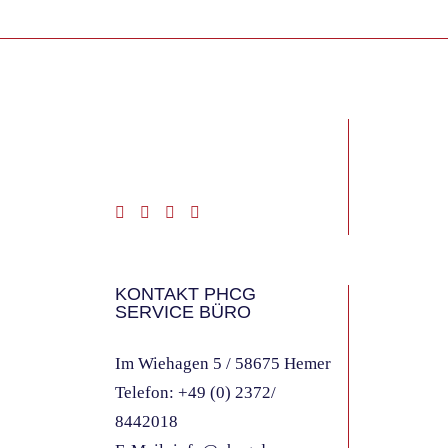
KONTAKT PHCG
SERVICE BÜRO
Im Wiehagen 5 / 58675 Hemer
Telefon:
+49 (0) 2372/
8442018