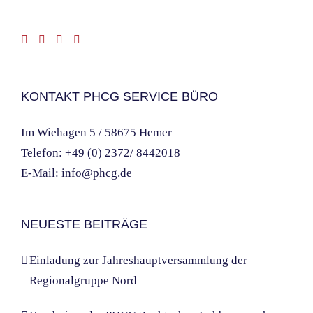
KONTAKT PHCG SERVICE BÜRO
Im Wiehagen 5 / 58675 Hemer
Telefon:
+49 (0) 2372/ 8442018
E-Mail:
info@phcg.de
NEUESTE BEITRÄGE
Einladung zur Jahreshauptversammlung der
Regionalgruppe Nord