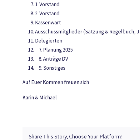
1. Vorstand
2. Vorstand
Kassenwart
Ausschussmitglieder (Satzung & Regelbuch, 
Delegierten
7. Planung 2025
8. Anträge DV
9. Sonstiges
Auf Euer Kommen freuen sich
Karin & Michael
Share This Story, Choose Your Platform!