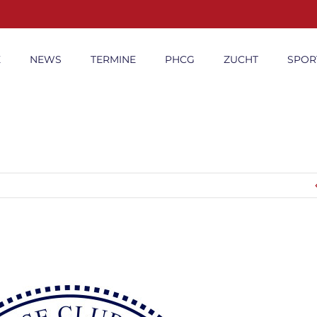
E
NEWS
TERMINE
PHCG
ZUCHT
SPOR