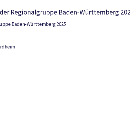
 der Regionalgruppe Baden-Württemberg 20
gruppe Baden-Württemberg 2025
ardheim