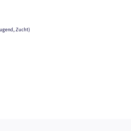
Jugend, Zucht)