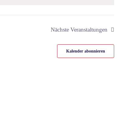
Nächste
Veranstaltungen
Kalender abonnieren