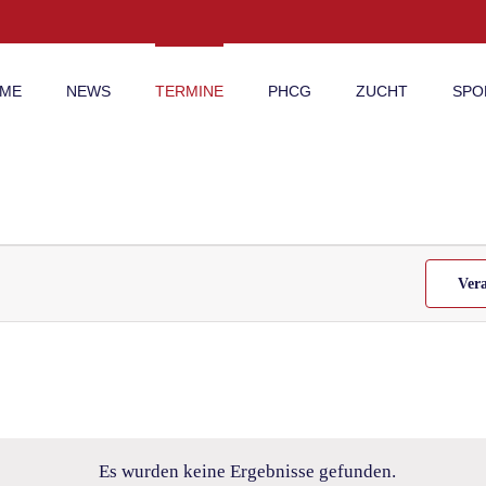
ME
NEWS
TERMINE
PHCG
ZUCHT
SPO
Ver
Es wurden keine Ergebnisse gefunden.
Hinweis