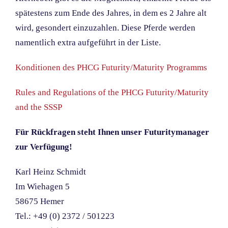
spätestens zum Ende des Jahres, in dem es 2 Jahre alt
wird, gesondert einzuzahlen. Diese Pferde werden
namentlich extra aufgeführt in der Liste.
Konditionen des PHCG Futurity/Maturity Programms
Rules and Regulations of the PHCG Futurity/Maturity
and the SSSP
Für Rückfragen steht Ihnen unser Futuritymanager
zur Verfügung!
Karl Heinz Schmidt
Im Wiehagen 5
58675 Hemer
Tel.: +49 (0) 2372 / 501223