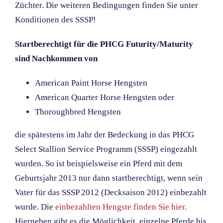
Züchter. Die weiteren Bedingungen finden Sie unter
Konditionen des SSSP!
Startberechtigt für die PHCG Futurity/Maturity
sind Nachkommen von
American Paint Horse Hengsten
American Quarter Horse Hengsten oder
Thoroughbred Hengsten
die spätestens im Jahr der Bedeckung in das PHCG
Select Stallion Service Programm (SSSP) eingezahlt
wurden. So ist beispielsweise ein Pferd mit dem
Geburtsjahr 2013 nur dann startberechtigt, wenn sein
Vater für das SSSP 2012 (Decksaison 2012) einbezahlt
wurde.
Die
einbezahlten Hengste finden Sie hier
.
Hierneben gibt es die Möglichkeit, einzelne Pferde bis