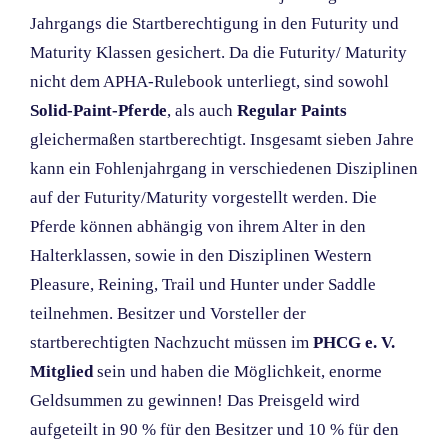
Jahrgangs die Startberechtigung in den Futurity und
Maturity Klassen gesichert. Da die Futurity/ Maturity
nicht dem APHA-Rulebook unterliegt, sind sowohl
Solid-Paint-Pferde
, als auch
Regular Paints
gleichermaßen startberechtigt. Insgesamt sieben Jahre
kann ein Fohlenjahrgang in verschiedenen Disziplinen
auf der Futurity/Maturity vorgestellt werden. Die
Pferde können abhängig von ihrem Alter in den
Halterklassen, sowie in den Disziplinen Western
Pleasure, Reining, Trail und Hunter under Saddle
teilnehmen. Besitzer und Vorsteller der
startberechtigten Nachzucht müssen im
PHCG e. V.
Mitglied
sein und haben die Möglichkeit, enorme
Geldsummen zu gewinnen!
Das Preisgeld wird
aufgeteilt in 90 % für den Besitzer und 10 % für den