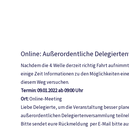
Online: Außerordentliche Delegierte
Nachdem die 4. Welle derzeit richtig Fahrt aufnimm
einige Zeit Informationen zu den Möglichkeiten ei
diesem Weg versuchen.
Termin: 09.01.2022 ab 09:00 Uhr
Ort:
Online-Meeting
Liebe Delegierte, um die Veranstaltung besser plane
außerordentlichen Delegiertenversammlung teilne
Bitte sendet eure Rückmeldung per E-Mail bitte 