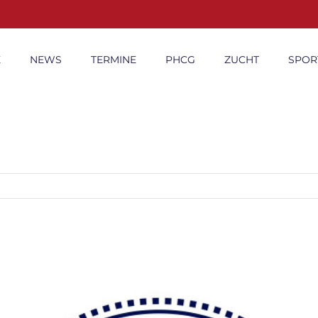
E
NEWS
TERMINE
PHCG
ZUCHT
SPOR