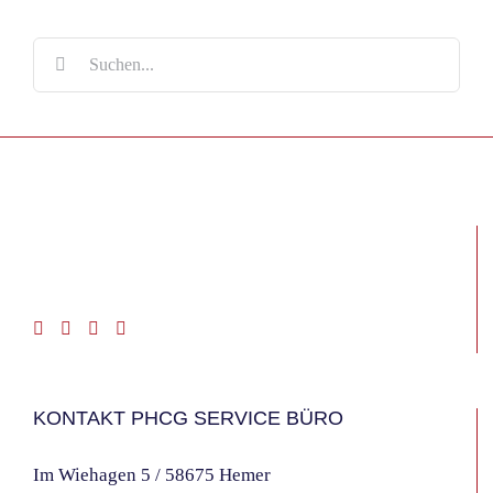
Suche
nach:
KONTAKT PHCG SERVICE BÜRO
Im Wiehagen 5 / 58675 Hemer