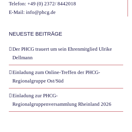
Telefon:
+49 (0) 2372/ 8442018
E-Mail:
info@phcg.de
NEUESTE BEITRÄGE
Der PHCG trauert um sein Ehrenmitglied Ulrike
Dellmann
Einladung zum Online-Treffen der PHCG-
Regionalgruppe Ost/Süd
Einladung zur PHCG-
Regionalgruppenversammlung Rheinland 2026