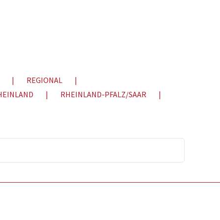
REGIONAL
HEINLAND
RHEINLAND-PFALZ/SAAR