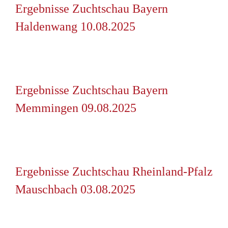
Ergebnisse Zuchtschau Bayern
Haldenwang 10.08.2025
Ergebnisse Zuchtschau Bayern
Memmingen 09.08.2025
Ergebnisse Zuchtschau Rheinland-Pfalz
Mauschbach 03.08.2025