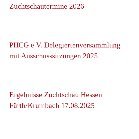
Zuchtschautermine 2026
PHCG e.V. Delegiertenversammlung
mit Ausschusssitzungen 2025
Ergebnisse Zuchtschau Hessen
Fürth/Krumbach 17.08.2025