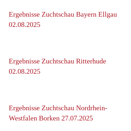
Ergebnisse Zuchtschau Bayern Ellgau
02.08.2025
Ergebnisse Zuchtschau Ritterhude
02.08.2025
Ergebnisse Zuchtschau Nordrhein-
Westfalen Borken 27.07.2025