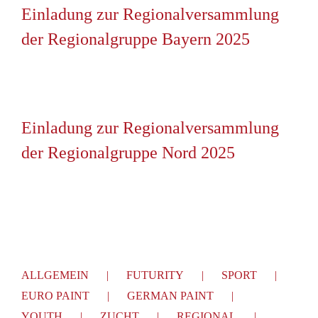
Einladung zur Regionalversammlung
der Regionalgruppe Bayern 2025
Einladung zur Regionalversammlung
der Regionalgruppe Nord 2025
ALLGEMEIN
FUTURITY
SPORT
EURO PAINT
GERMAN PAINT
YOUTH
ZUCHT
REGIONAL