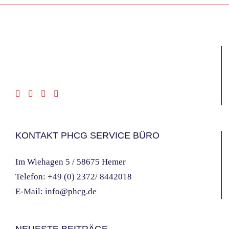
KONTAKT PHCG SERVICE BÜRO
Im Wiehagen 5 / 58675 Hemer
Telefon:
+49 (0) 2372/ 8442018
E-Mail:
info@phcg.de
NEUESTE BEITRÄGE