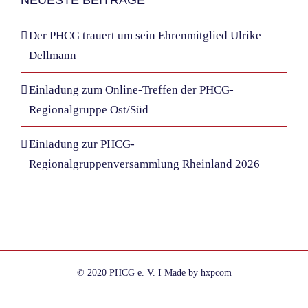
Der PHCG trauert um sein Ehrenmitglied Ulrike
Dellmann
Einladung zum Online-Treffen der PHCG-
Regionalgruppe Ost/Süd
Einladung zur PHCG-
Regionalgruppenversammlung Rheinland 2026
© 2020 PHCG e. V. I Made by hxpcom