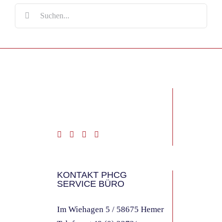
Suche
nach:
KONTAKT PHCG
SERVICE BÜRO
Im Wiehagen 5 / 58675 Hemer