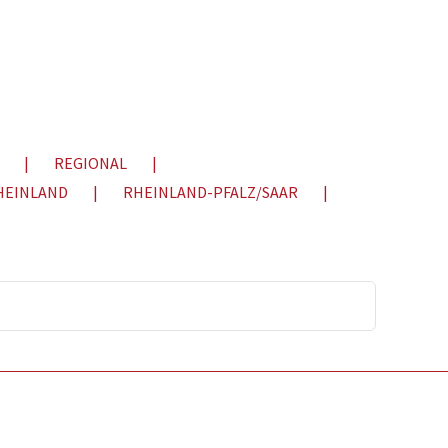
REGIONAL
HEINLAND
RHEINLAND-PFALZ/SAAR