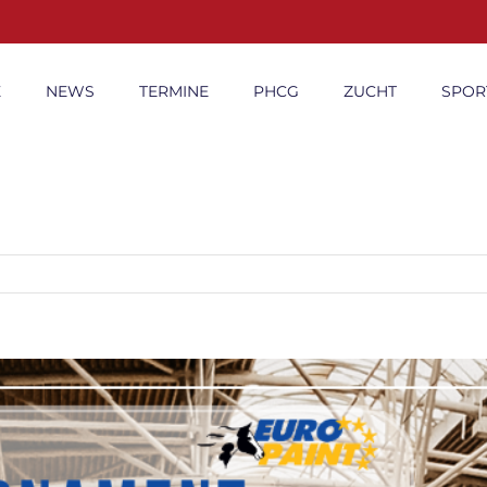
E
NEWS
TERMINE
PHCG
ZUCHT
SPOR