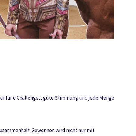
 auf faire Challenges, gute Stimmung und jede Menge
 Zusammenhalt. Gewonnen wird nicht nur mit