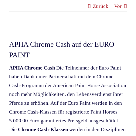
Zurück
Vor
Zeige
grösseres
APHA Chrome Cash auf der EURO
Bild
PAINT
APHA Chrome Cash
Die Teilnehmer der Euro Paint
haben Dank einer Partnerschaft mit dem Chrome
Cash-Programm der American Paint Horse Association
noch mehr Möglichkeiten, den Lebensverdienst ihrer
Pferde zu erhöhen. Auf der Euro Paint werden in den
Chrome Cash-Klassen für registrierte Paint Horses
5.000.00 Euro garantiertes Preisgeld ausgeschüttet.
Die
Chrome Cash-Klassen
werden in den Disziplinen