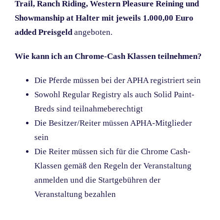
Trail, Ranch Riding, Western Pleasure Reining und
Showmanship at Halter mit jeweils 1.000,00 Euro
added Preisgeld
angeboten.
Wie kann ich an Chrome-Cash Klassen teilnehmen?
Die Pferde müssen bei der APHA registriert sein
Sowohl Regular Registry als auch Solid Paint-
Breds sind teilnahmeberechtigt
Die Besitzer/Reiter müssen APHA-Mitglieder
sein
Die Reiter müssen sich für die Chrome Cash-
Klassen gemäß den Regeln der Veranstaltung
anmelden und die Startgebühren der
Veranstaltung bezahlen