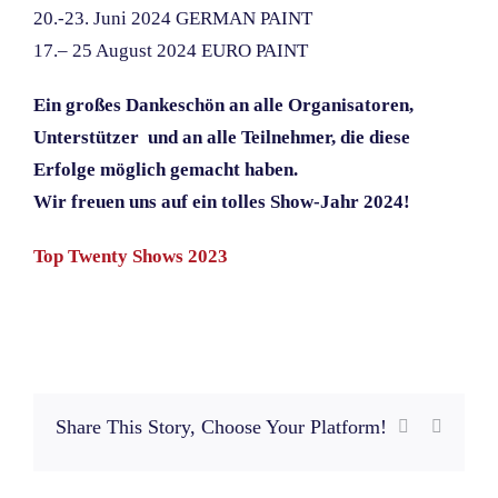
20.-
23. Juni 2024
GERMAN PAINT
17.
–
25 August 2024
EURO PAINT
Ein großes Dankeschön an alle Organisatoren,
Unterstützer und an alle Teilnehmer, die diese
Erfolge möglich gemacht haben.
Wir freuen uns auf ein tolles Show-Jahr 2024!
Top Twenty Shows 2023
Share This Story, Choose Your Platform!
Facebook
E-
Mail