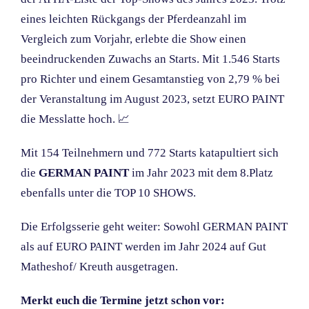
eines leichten Rückgangs der Pferdeanzahl im
Vergleich zum Vorjahr, erlebte die Show einen
beeindruckenden Zuwachs an Starts. Mit 1.546 Starts
pro Richter und einem Gesamtanstieg von 2,79 % bei
der Veranstaltung im August 2023, setzt EURO PAINT
die Messlatte hoch. 📈
Mit 154 Teilnehmern und 772 Starts katapultiert sich
die
GERMAN PAINT
im Jahr 2023 mit dem 8.Platz
ebenfalls unter die TOP 10 SHOWS.
Die Erfolgsserie geht weiter: Sowohl GERMAN PAINT
als auf EURO PAINT werden im Jahr 2024 auf Gut
Matheshof/ Kreuth ausgetragen.
Merkt euch die Termine jetzt schon vor: