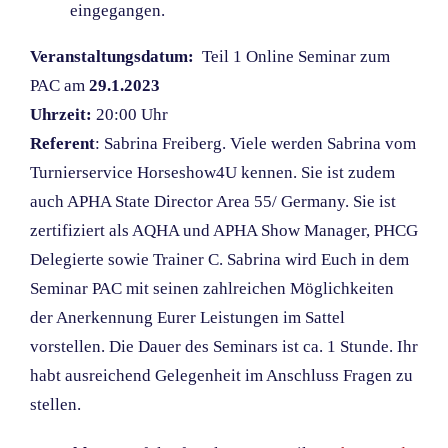
eingegangen.
Veranstaltungsdatum:
Teil 1 Online Seminar zum
PAC am
29.1.2023
Uhrzeit:
20:00 Uhr
Referent
: Sabrina Freiberg. Viele werden Sabrina vom
Turnierservice Horseshow4U kennen. Sie ist zudem
auch APHA State Director Area 55/ Germany. Sie ist
zertifiziert als AQHA und APHA Show Manager, PHCG
Delegierte sowie Trainer C. Sabrina wird Euch in dem
Seminar PAC mit seinen zahlreichen Möglichkeiten
der Anerkennung Eurer Leistungen im Sattel
vorstellen. Die Dauer des Seminars ist ca. 1 Stunde. Ihr
habt ausreichend Gelegenheit im Anschluss Fragen zu
stellen.