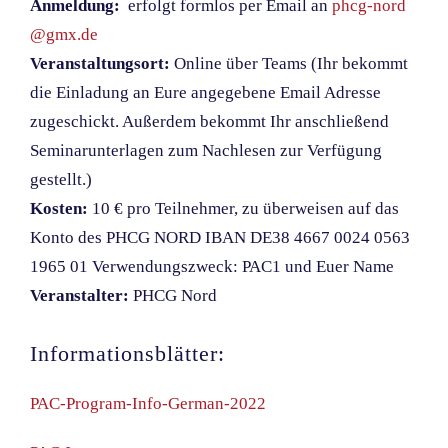
Anmeldung:
erfolgt formlos per Email an
phcg-nord
@gmx.de
Veranstaltungsort:
Online über Teams (Ihr bekommt
die Einladung an Eure angegebene Email Adresse
zugeschickt. Außerdem bekommt Ihr anschließend
Seminarunterlagen zum Nachlesen zur Verfügung
gestellt.)
Kosten:
10 € pro Teilnehmer, zu überweisen auf das
Konto des PHCG NORD IBAN DE38 4667 0024 0563
1965 01 Verwendungszweck: PAC1 und Euer Name
Veranstalter:
PHCG Nord
Informationsblätter:
PAC-Program-Info-German-2022