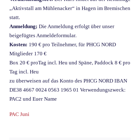
„Aktivstall am Mühlenacker“ in Hagen im Bremischen
statt.
Anmeldung;
Die Anmeldung erfolgt über unser
beigefügtes Anmeldeformular.
Kosten:
190 € pro Teilnehmer, für PHCG NORD
Mitglieder 170 €
Box 20 € proTag incl. Heu und Späne, Paddock 8 € pro
Tag incl. Heu
zu überweisen auf das Konto des PHCG NORD IBAN
DE38 4667 0024 0563 1965 01 Verwendungszweck:
PAC2 und Euer Name
PAC Juni