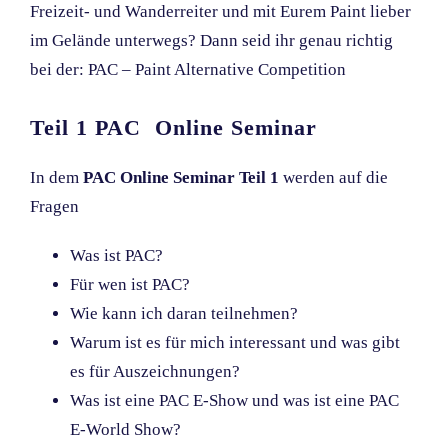
Freizeit- und Wanderreiter und mit Eurem Paint lieber
im Gelände unterwegs? Dann seid ihr genau richtig
bei der: PAC – Paint Alternative Competition
Teil 1 PAC Online Seminar
In dem
PAC Online Seminar Teil 1
werden auf die
Fragen
Was ist PAC?
Für wen ist PAC?
Wie kann ich daran teilnehmen?
Warum ist es für mich interessant und was gibt
es für Auszeichnungen?
Was ist eine PAC E-Show und was ist eine PAC
E-World Show?