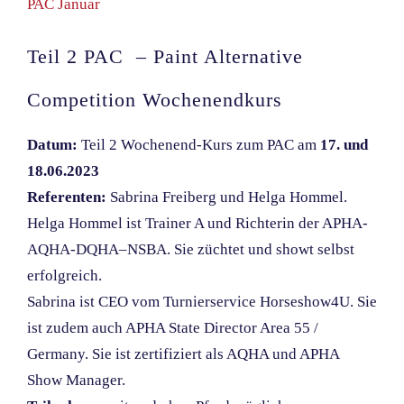
PAC Januar
Teil 2 PAC – Paint Alternative
Competition Wochenendkurs
Datum:
Teil 2 Wochenend-Kurs zum PAC am
17. und
18.06.2023
Referenten:
Sabrina Freiberg und Helga Hommel.
Helga Hommel ist Trainer A und Richterin der APHA-
AQHA-DQHA–NSBA. Sie züchtet und showt selbst
erfolgreich.
Sabrina ist CEO vom Turnierservice Horseshow4U. Sie
ist zudem auch APHA State Director Area 55 /
Germany. Sie ist zertifiziert als AQHA und APHA
Show Manager.