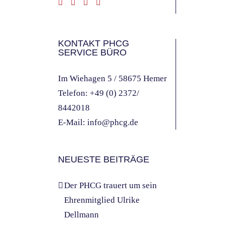
KONTAKT PHCG
SERVICE BÜRO
Im Wiehagen 5 / 58675 Hemer
Telefon:
+49 (0) 2372/
8442018
E-Mail:
info@phcg.de
NEUESTE BEITRÄGE
Der PHCG trauert um sein
Ehrenmitglied Ulrike
Dellmann