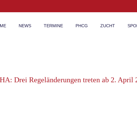
ME
NEWS
TERMINE
PHCG
ZUCHT
SPO
A: Drei Regeländerungen treten ab 2. April 