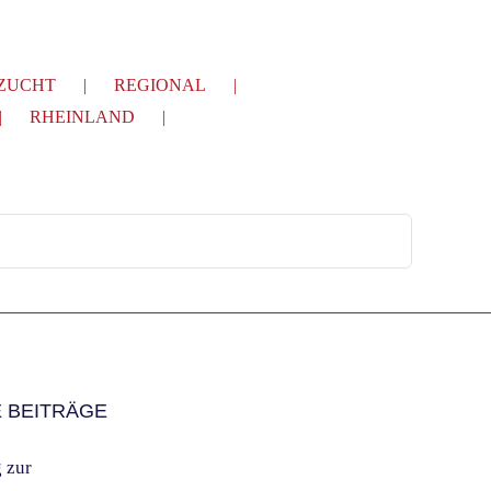
ZUCHT
REGIONAL
RHEINLAND
 BEITRÄGE
 zur