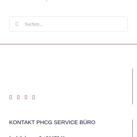
Suche
nach:
KONTAKT PHCG SERVICE BÜRO