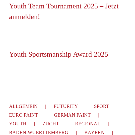
Youth Team Tournament 2025 – Jetzt
anmelden!
Youth Sportsmanship Award 2025
ALLGEMEIN
FUTURITY
SPORT
EURO PAINT
GERMAN PAINT
YOUTH
ZUCHT
REGIONAL
BADEN-WUERTTEMBERG
BAYERN