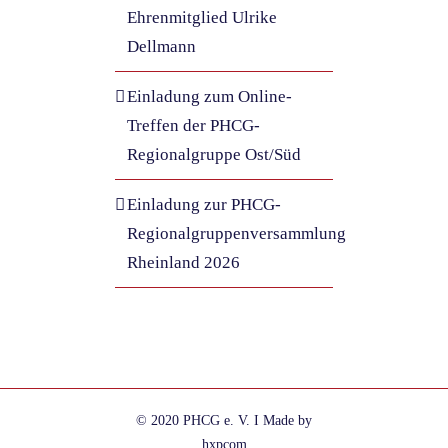
Ehrenmitglied Ulrike
Dellmann
Einladung zum Online-
Treffen der PHCG-
Regionalgruppe Ost/Süd
Einladung zur PHCG-
Regionalgruppenversammlung
Rheinland 2026
© 2020 PHCG e. V. I Made by
hxpcom