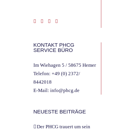
KONTAKT PHCG
SERVICE BÜRO
Im Wiehagen 5 / 58675 Hemer
Telefon:
+49 (0) 2372/
8442018
E-Mail:
info@phcg.de
NEUESTE BEITRÄGE
Der PHCG trauert um sein