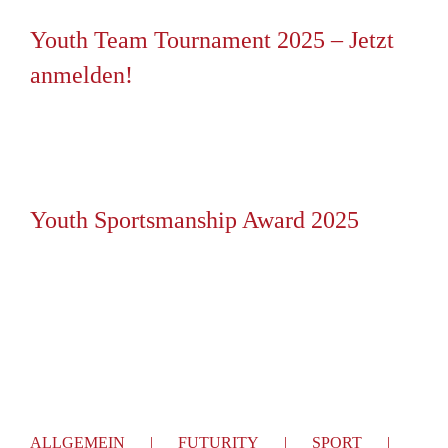
Youth Team Tournament 2025 – Jetzt
anmelden!
Youth Sportsmanship Award 2025
ALLGEMEIN
FUTURITY
SPORT