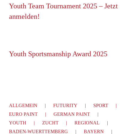
Youth Team Tournament 2025 – Jetzt
anmelden!
Youth Sportsmanship Award 2025
ALLGEMEIN
FUTURITY
SPORT
EURO PAINT
GERMAN PAINT
YOUTH
ZUCHT
REGIONAL
BADEN-WUERTTEMBERG
BAYERN