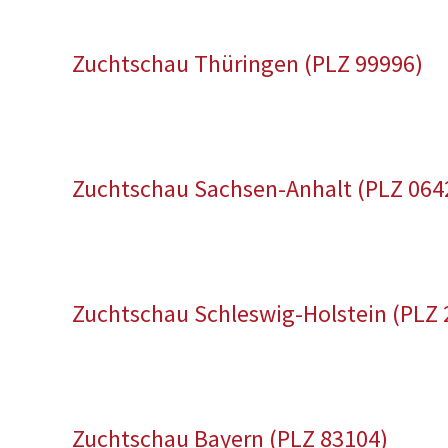
Zuchtschau Thüringen (PLZ 99996)
Zuchtschau Sachsen-Anhalt (PLZ 064
Zuchtschau Schleswig-Holstein (PLZ 
Zuchtschau Bayern (PLZ 83104)