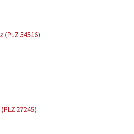
z (PLZ 54516)
 (PLZ 27245)