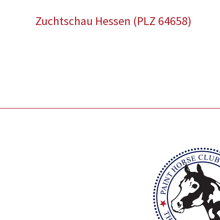
Zuchtschau Hessen (PLZ 64658)