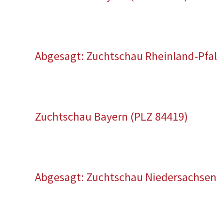
Abgesagt: Zuchtschau Rheinland-Pfal
Zuchtschau Bayern (PLZ 84419)
Abgesagt: Zuchtschau Niedersachsen