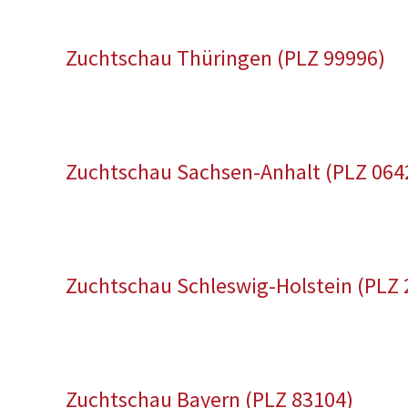
Zuchtschau Thüringen (PLZ 99996)
Zuchtschau Sachsen-Anhalt (PLZ 064
Zuchtschau Schleswig-Holstein (PLZ 
Zuchtschau Bayern (PLZ 83104)