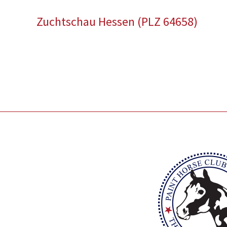
Zuchtschau Hessen (PLZ 64658)