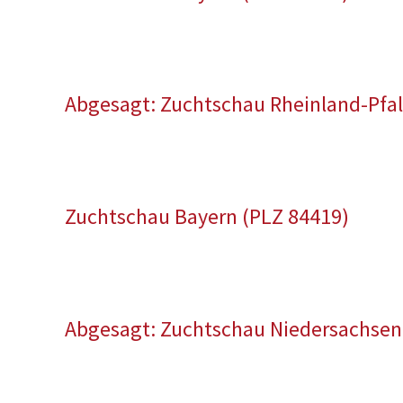
Abgesagt: Zuchtschau Rheinland-Pfal
Zuchtschau Bayern (PLZ 84419)
Abgesagt: Zuchtschau Niedersachsen