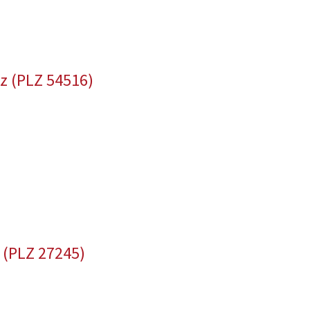
z (PLZ 54516)
 (PLZ 27245)