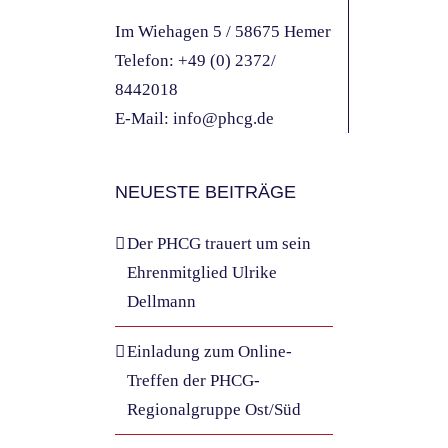
Im Wiehagen 5 / 58675 Hemer
Telefon:
+49 (0) 2372/
8442018
E-Mail:
info@phcg.de
NEUESTE BEITRÄGE
Der PHCG trauert um sein
Ehrenmitglied Ulrike
Dellmann
Einladung zum Online-
Treffen der PHCG-
Regionalgruppe Ost/Süd