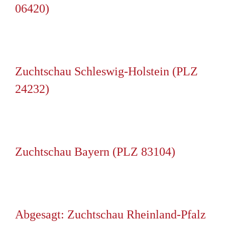
06420)
Zuchtschau Schleswig-Holstein (PLZ
24232)
Zuchtschau Bayern (PLZ 83104)
Abgesagt: Zuchtschau Rheinland-Pfalz