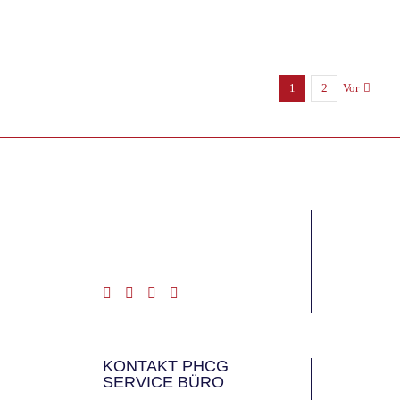
1
2
Vor
KONTAKT PHCG
SERVICE BÜRO