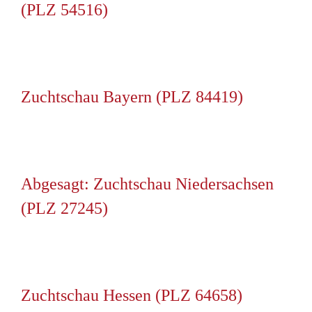
(PLZ 54516)
Zuchtschau Bayern (PLZ 84419)
Abgesagt: Zuchtschau Niedersachsen
(PLZ 27245)
Zuchtschau Hessen (PLZ 64658)