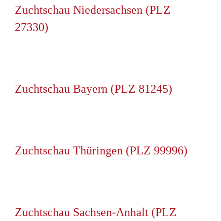
Zuchtschau Niedersachsen (PLZ
27330)
Zuchtschau Bayern (PLZ 81245)
Zuchtschau Thüringen (PLZ 99996)
Zuchtschau Sachsen-Anhalt (PLZ