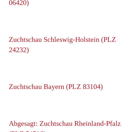
06420)
Zuchtschau Schleswig-Holstein (PLZ
24232)
Zuchtschau Bayern (PLZ 83104)
Abgesagt: Zuchtschau Rheinland-Pfalz