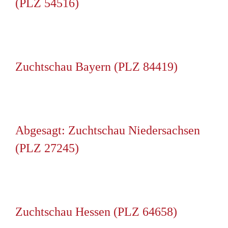
(PLZ 54516)
Zuchtschau Bayern (PLZ 84419)
Abgesagt: Zuchtschau Niedersachsen
(PLZ 27245)
Zuchtschau Hessen (PLZ 64658)