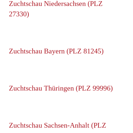
Zuchtschau Niedersachsen (PLZ
27330)
Zuchtschau Bayern (PLZ 81245)
Zuchtschau Thüringen (PLZ 99996)
Zuchtschau Sachsen-Anhalt (PLZ