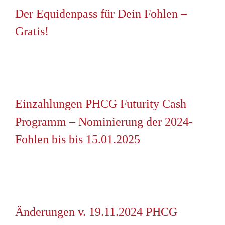
Der Equidenpass für Dein Fohlen –
Gratis!
Einzahlungen PHCG Futurity Cash
Programm – Nominierung der 2024-
Fohlen bis bis 15.01.2025
Änderungen v. 19.11.2024 PHCG