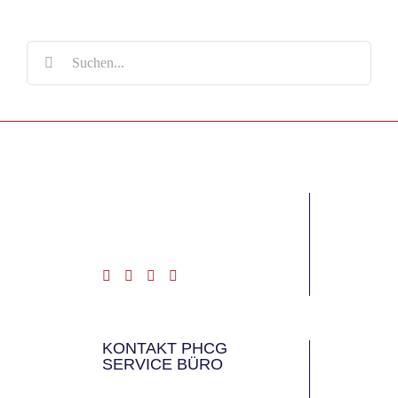
Suche
nach:
KONTAKT PHCG
SERVICE BÜRO